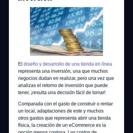
El
diseño y desarrollo de una tienda en línea
representa una inversión, una que muchos
negocios dudan en realizar, pero una vez que
analizas el retorno de inversión que puede
tener, ¡resulta una decisión fácil de tomar!
Comparada con el gasto de construir o rentar
un local, adaptaciones de este y muchos
otros gastos que representa abrir una tienda
física, la creación de un eCommerce es la
opción menos costosa. Los costos de