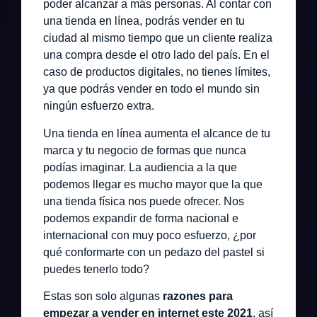
poder alcanzar a más personas. Al contar con
una tienda en línea, podrás vender en tu
ciudad al mismo tiempo que un cliente realiza
una compra desde el otro lado del país. En el
caso de productos digitales, no tienes límites,
ya que podrás vender en todo el mundo sin
ningún esfuerzo extra.
Una tienda en línea aumenta el alcance de tu
marca y tu negocio de formas que nunca
podías imaginar. La audiencia a la que
podemos llegar es mucho mayor que la que
una tienda física nos puede ofrecer. Nos
podemos expandir de forma nacional e
internacional con muy poco esfuerzo, ¿por
qué conformarte con un pedazo del pastel si
puedes tenerlo todo?
Estas son solo algunas
razones para
empezar a vender en internet este 2021
, así