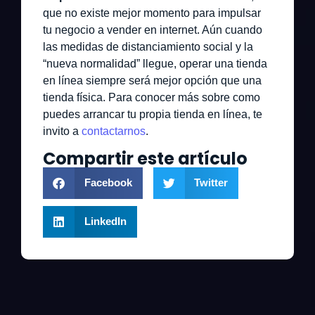
que no existe mejor momento para impulsar
tu negocio a vender en internet. Aún cuando
las medidas de distanciamiento social y la
“nueva normalidad” llegue, operar una tienda
en línea siempre será mejor opción que una
tienda física. Para conocer más sobre como
puedes arrancar tu propia tienda en línea, te
invito a
contactarnos
.
Compartir este artículo
Facebook
Twitter
LinkedIn