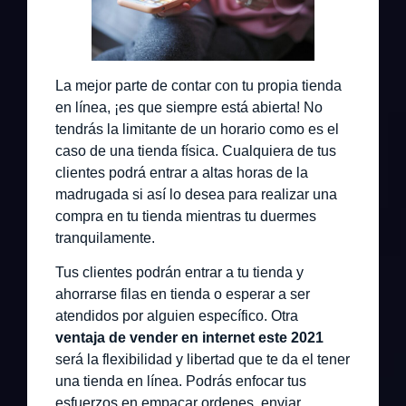
La mejor parte de contar con tu propia tienda
en línea, ¡es que siempre está abierta! No
tendrás la limitante de un horario como es el
caso de una tienda física. Cualquiera de tus
clientes podrá entrar a altas horas de la
madrugada si así lo desea para realizar una
compra en tu tienda mientras tu duermes
tranquilamente.
Tus clientes podrán entrar a tu tienda y
ahorrarse filas en tienda o esperar a ser
atendidos por alguien específico. Otra
ventaja de vender en internet este 2021
será la flexibilidad y libertad que te da el tener
una tienda en línea. Podrás enfocar tus
esfuerzos en empacar ordenes, enviar