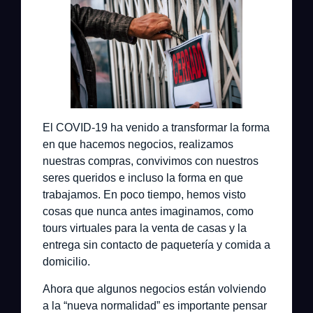
El COVID-19 ha venido a transformar la forma
en que hacemos negocios, realizamos
nuestras compras, convivimos con nuestros
seres queridos e incluso la forma en que
trabajamos. En poco tiempo, hemos visto
cosas que nunca antes imaginamos, como
tours virtuales para la venta de casas y la
entrega sin contacto de paquetería y comida a
domicilio.
Ahora que algunos negocios están volviendo
a la “nueva normalidad” es importante pensar