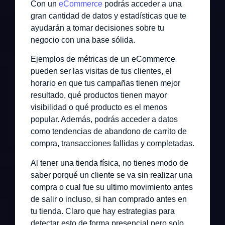
Con un
eCommerce
podrás acceder a una
gran cantidad de datos y estadísticas que te
ayudarán a tomar decisiones sobre tu
negocio con una base sólida.
Ejemplos de métricas de un eCommerce
pueden ser las visitas de tus clientes, el
horario en que tus campañas tienen mejor
resultado, qué productos tienen mayor
visibilidad o qué producto es el menos
popular. Además, podrás acceder a datos
como tendencias de abandono de carrito de
compra, transacciones fallidas y completadas.
Al tener una tienda física, no tienes modo de
saber porqué un cliente se va sin realizar una
compra o cual fue su ultimo movimiento antes
de salir o incluso, si han comprado antes en
tu tienda. Claro que hay estrategias para
detectar esto de forma presencial pero solo