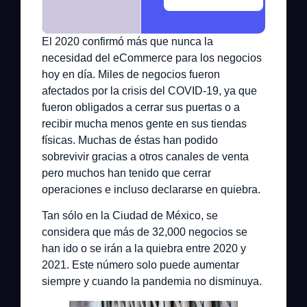
El 2020 confirmó más que nunca la
necesidad del eCommerce para los negocios
hoy en día. Miles de negocios fueron
afectados por la crisis del COVID-19, ya que
fueron obligados a cerrar sus puertas o a
recibir mucha menos gente en sus tiendas
físicas. Muchas de éstas han podido
sobrevivir gracias a otros canales de venta
pero muchos han tenido que cerrar
operaciones e incluso declararse en quiebra.
Tan sólo en la Ciudad de México, se
considera que más de 32,000 negocios se
han ido o se irán a la quiebra entre 2020 y
2021. Este número solo puede aumentar
siempre y cuando la pandemia no disminuya.