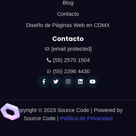
Blog
Contacto
Diseño de Páginas Web en CDMX
Contacto
[email protected]
(55) 2570 1504
(55) 2296 4430
Copyright © 2023 Source Code | Powered by
Source Code |
Política de Privacidad