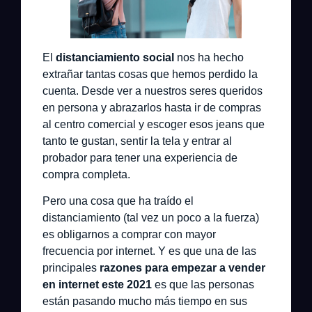
El
distanciamiento social
nos ha hecho
extrañar tantas cosas que hemos perdido la
cuenta. Desde ver a nuestros seres queridos
en persona y abrazarlos hasta ir de compras
al centro comercial y escoger esos jeans que
tanto te gustan, sentir la tela y entrar al
probador para tener una experiencia de
compra completa.
Pero una cosa que ha traído el
distanciamiento (tal vez un poco a la fuerza)
es obligarnos a comprar con mayor
frecuencia por internet. Y es que una de las
principales
razones para empezar a vender
en internet este 2021
es que las personas
están pasando mucho más tiempo en sus