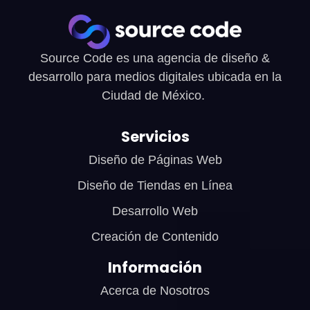
Source Code es una agencia de diseño &
desarrollo para medios digitales ubicada en la
Ciudad de México.
Servicios
Diseño de Páginas Web
Diseño de Tiendas en Línea
Desarrollo Web
Creación de Contenido
Información
Acerca de Nosotros