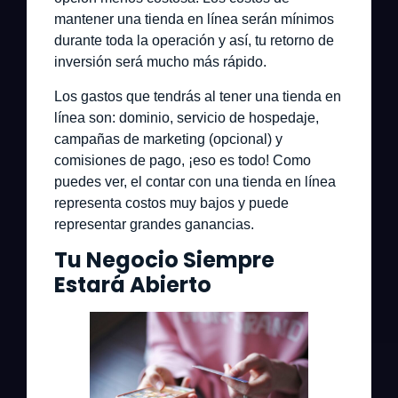
mantener una tienda en línea serán mínimos
durante toda la operación y así, tu retorno de
inversión será mucho más rápido.
Los gastos que tendrás al tener una tienda en
línea son: dominio, servicio de hospedaje,
campañas de marketing (opcional) y
comisiones de pago, ¡eso es todo! Como
puedes ver, el contar con una tienda en línea
representa costos muy bajos y puede
representar grandes ganancias.
Tu Negocio Siempre
Estará Abierto