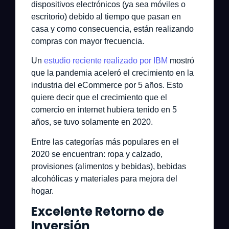
dispositivos electrónicos (ya sea móviles o
escritorio) debido al tiempo que pasan en
casa y como consecuencia, están realizando
compras con mayor frecuencia.
Un
estudio reciente realizado por IBM
mostró
que la pandemia aceleró el crecimiento en la
industria del eCommerce por 5 años. Esto
quiere decir que el crecimiento que el
comercio en internet hubiera tenido en 5
años, se tuvo solamente en 2020.
Entre las categorías más populares en el
2020 se encuentran: ropa y calzado,
provisiones (alimentos y bebidas), bebidas
alcohólicas y materiales para mejora del
hogar.
Excelente Retorno de
Inversión