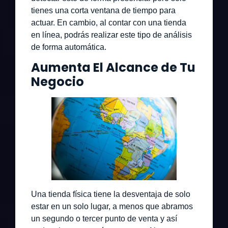
tienes una corta ventana de tiempo para
actuar. En cambio, al contar con una tienda
en línea, podrás realizar este tipo de análisis
de forma automática.
Aumenta El Alcance de Tu
Negocio
Una tienda física tiene la desventaja de solo
estar en un solo lugar, a menos que abramos
un segundo o tercer punto de venta y así