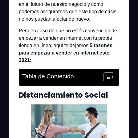
en el futuro de nuestro negocio y como
podemos asegurarnos que este tipo de crisis
no nos puedan afectar de nuevo.
Pero en caso de que no estés convencido de
empezar a vender en internet con tu propia
tienda en línea, aquí te dejamos
5 razones
para empezar a vender en internet este
2021
:
Tabla de Contenido
Distanciamiento Social