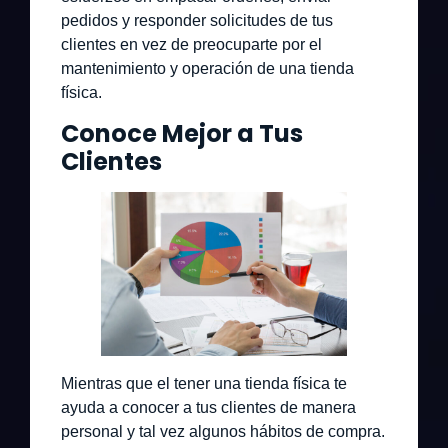
pedidos y responder solicitudes de tus
clientes en vez de preocuparte por el
mantenimiento y operación de una tienda
física.
Conoce Mejor a Tus
Clientes
Mientras que el tener una tienda física te
ayuda a conocer a tus clientes de manera
personal y tal vez algunos hábitos de compra.