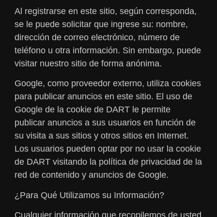
Al registrarse en este sitio, según corresponda,
se le puede solicitar que ingrese su: nombre,
dirección de correo electrónico, número de
teléfono u otra información. Sin embargo, puede
visitar nuestro sitio de forma anónima.
Google, como proveedor externo, utiliza cookies
para publicar anuncios en este sitio. El uso de
Google de la cookie de DART le permite
publicar anuncios a sus usuarios en función de
su visita a sus sitios y otros sitios en Internet.
Los usuarios pueden optar por no usar la cookie
de DART visitando la política de privacidad de la
red de contenido y anuncios de Google.
¿Para Qué Utilizamos su Información?
Cualquier información que recopilemos de usted