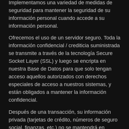
Implementamos una variedad de medidas de
seguridad para mantener la seguridad de su
información personal cuando accede a su
información personal.
Ofrecemos el uso de un servidor seguro. Toda la
información confidencial / crediticia suministrada
se transmite a través de la tecnología Secure
Socket Layer (SSL) y luego se encripta en
nuestra Base de Datos para que solo tengan
acceso aquellos autorizados con derechos
especiales de acceso a nuestros sistemas, y
están obligados a mantener la información
confidencial.
Después de una transacción, su información
privada (tarjetas de crédito, números de seguro
social, finanzas, etc.) no se mantendrá en