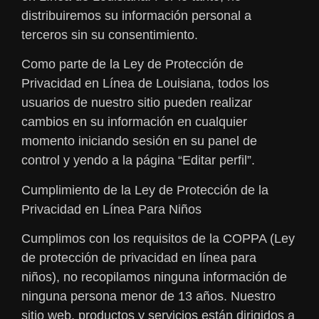
distribuiremos su información personal a
terceros sin su consentimiento.
Como parte de la Ley de Protección de
Privacidad en Línea de Louisiana, todos los
usuarios de nuestro sitio pueden realizar
cambios en su información en cualquier
momento iniciando sesión en su panel de
control y yendo a la página “Editar perfil”.
Cumplimiento de la Ley de Protección de la
Privacidad en Línea Para Niños
Cumplimos con los requisitos de la COPPA (Ley
de protección de privacidad en línea para
niños), no recopilamos ninguna información de
ninguna persona menor de 13 años. Nuestro
sitio web, productos y servicios están dirigidos a