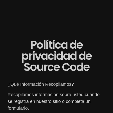
Política de
privacidad de
Source Code
¿Qué Información Recopilamos?
Recopilamos información sobre usted cuando
se registra en nuestro sitio o completa un
formulario.