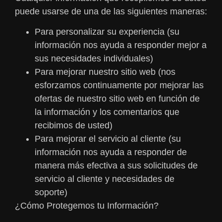
puede usarse de una de las siguientes maneras:
Para personalizar su experiencia (su
información nos ayuda a responder mejor a
sus necesidades individuales)
Para mejorar nuestro sitio web (nos
esforzamos continuamente por mejorar las
ofertas de nuestro sitio web en función de
la información y los comentarios que
recibimos de usted)
Para mejorar el servicio al cliente (su
información nos ayuda a responder de
manera más efectiva a sus solicitudes de
servicio al cliente y necesidades de
soporte)
¿Cómo Protegemos tu Información?