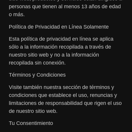
personas que tienen al menos 13 años de edad
o más.
Política de Privacidad en Línea Solamente
Esta política de privacidad en línea se aplica
sólo a la información recopilada a través de
nuestro sitio web y no a la información
recopilada sin conexión.
Términos y Condiciones
Visite también nuestra sección de términos y
condiciones que establece el uso, renuncias y
limitaciones de responsabilidad que rigen el uso
de nuestro sitio web.
Tu Consentimiento