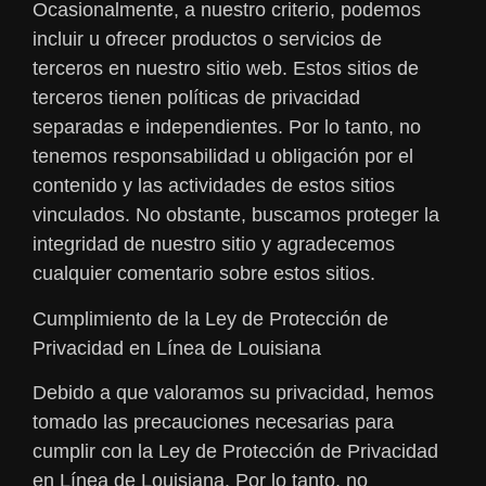
Ocasionalmente, a nuestro criterio, podemos
incluir u ofrecer productos o servicios de
terceros en nuestro sitio web. Estos sitios de
terceros tienen políticas de privacidad
separadas e independientes. Por lo tanto, no
tenemos responsabilidad u obligación por el
contenido y las actividades de estos sitios
vinculados. No obstante, buscamos proteger la
integridad de nuestro sitio y agradecemos
cualquier comentario sobre estos sitios.
Cumplimiento de la Ley de Protección de
Privacidad en Línea de Louisiana
Debido a que valoramos su privacidad, hemos
tomado las precauciones necesarias para
cumplir con la Ley de Protección de Privacidad
en Línea de Louisiana. Por lo tanto, no