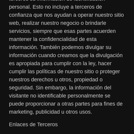
personal. Esto no incluye a terceros de
confianza que nos ayudan a operar nuestro sitio
web, realizar nuestro negocio o brindarle
servicios, siempre que esas partes acuerden
mantener la confidencialidad de esta
información. También podemos divulgar su
información cuando creamos que la divulgación
es apropiada para cumplir con la ley, hacer
cumplir las políticas de nuestro sitio o proteger
nuestros derechos u otros, propiedad o
seguridad. Sin embargo, la información del
visitante no identificable personalmente se
puede proporcionar a otras partes para fines de
marketing, publicidad u otros usos.
Enlaces de Terceros