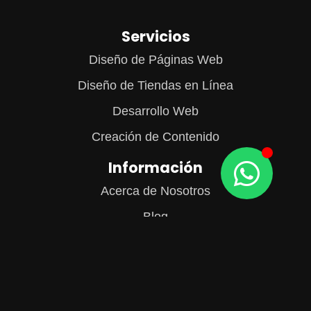
Servicios
Diseño de Páginas Web
Diseño de Tiendas en Línea
Desarrollo Web
Creación de Contenido
Información
Acerca de Nosotros
Blog
Contacto
Diseño de Páginas Web en CDMX
Contacto