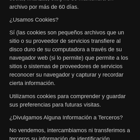
archivo por más de 60 días.
¿Usamos Cookies?
Sí (las cookies son pequeños archivos que un
sitio o su proveedor de servicios transfiere al
disco duro de su computadora a través de su
navegador web (si lo permite) que permite a los
sitios o sistemas de proveedores de servicios
reconocer su navegador y capturar y recordar
cierta información.
Utilizamos cookies para comprender y guardar
sus preferencias para futuras visitas.
¿Divulgamos Alguna Información a Terceros?
No vendemos, intercambiamos ni transferimos a
terceros su información de identificación