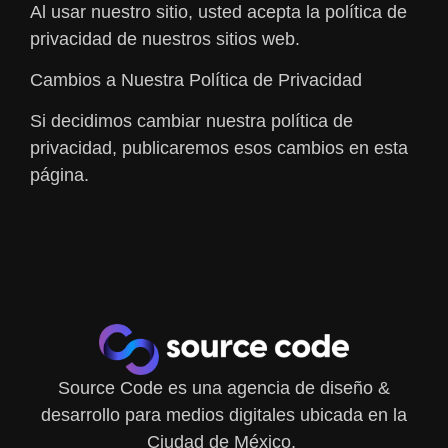
Al usar nuestro sitio, usted acepta la política de
privacidad de nuestros sitios web.
Cambios a Nuestra Política de Privacidad
Si decidimos cambiar nuestra política de
privacidad, publicaremos esos cambios en esta
página.
Source Code es una agencia de diseño &
desarrollo para medios digitales ubicada en la
Ciudad de México.