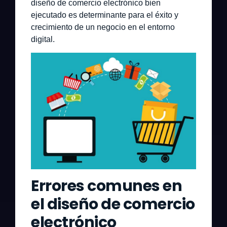
diseño de comercio electrónico bien
ejecutado es determinante para el éxito y
crecimiento de un negocio en el entorno
digital.
Errores comunes en
el diseño de comercio
electrónico