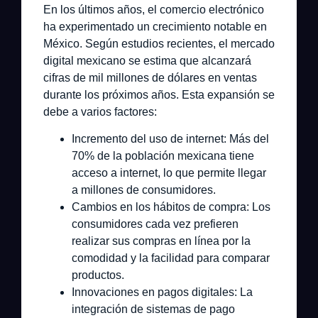
En los últimos años, el comercio electrónico
ha experimentado un crecimiento notable en
México. Según estudios recientes, el mercado
digital mexicano se estima que alcanzará
cifras de mil millones de dólares en ventas
durante los próximos años. Esta expansión se
debe a varios factores:
Incremento del uso de internet:
Más del
70% de la población mexicana tiene
acceso a internet, lo que permite llegar
a millones de consumidores.
Cambios en los hábitos de compra:
Los
consumidores cada vez prefieren
realizar sus compras en línea por la
comodidad y la facilidad para comparar
productos.
Innovaciones en pagos digitales:
La
integración de sistemas de pago