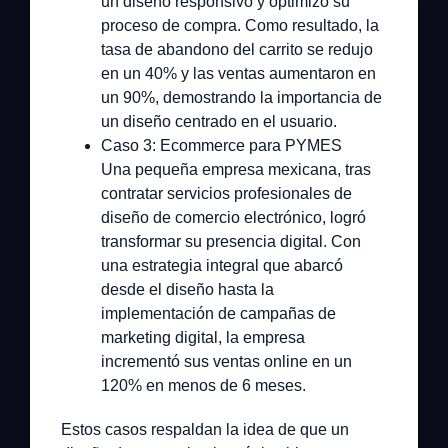
un diseño responsivo y optimizó su
proceso de compra. Como resultado, la
tasa de abandono del carrito se redujo
en un 40% y las ventas aumentaron en
un 90%, demostrando la importancia de
un diseño centrado en el usuario.
Caso 3: Ecommerce para PYMES
Una pequeña empresa mexicana, tras
contratar servicios profesionales de
diseño de comercio electrónico, logró
transformar su presencia digital. Con
una estrategia integral que abarcó
desde el diseño hasta la
implementación de campañas de
marketing digital, la empresa
incrementó sus ventas online en un
120% en menos de 6 meses.
Estos casos respaldan la idea de que un