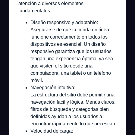
atención a diversos elementos
fundamentales:
Diseño responsivo y adaptable:
Asegurarse de que la tienda en línea
funcione correctamente en todos los
dispositivos es esencial. Un diseño
responsivo garantiza que los usuarios
tengan una experiencia óptima, ya sea
que visiten el sitio desde una
computadora, una tablet o un teléfono
móvil.
Navegación intuitiva:
La estructura del sitio debe permitir una
navegación fácil y lógica. Menús claros,
filtros de búsqueda y categorías bien
definidas ayudan a los usuarios a
encontrar rápidamente lo que necesitan.
Velocidad de carga: