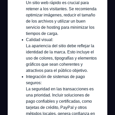
Un sitio web rápido es crucial para
retener a los visitantes. Se recomienda
optimizar imágenes, reducir el tamaño
de los archivos y utilizar un buen
servicio de hosting para minimizar los
tiempos de carga.
Calidad visual:
La apariencia del sitio debe reflejar la
identidad de la marca. Esto incluye el
uso de colores, tipografías y elementos
gráficos que sean coherentes y
atractivos para el público objetivo.
Integración de sistemas de pago
seguros:
La seguridad en las transacciones es
una prioridad. Incluir soluciones de
pago confiables y certificadas, como
tarjetas de crédito, PayPal y otros
métodos locales, genera confianza en