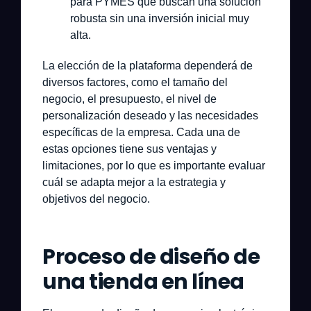
para PYMES que buscan una solución
robusta sin una inversión inicial muy
alta.
La elección de la plataforma dependerá de
diversos factores, como el tamaño del
negocio, el presupuesto, el nivel de
personalización deseado y las necesidades
específicas de la empresa. Cada una de
estas opciones tiene sus ventajas y
limitaciones, por lo que es importante evaluar
cuál se adapta mejor a la estrategia y
objetivos del negocio.
Proceso de diseño de
una tienda en línea