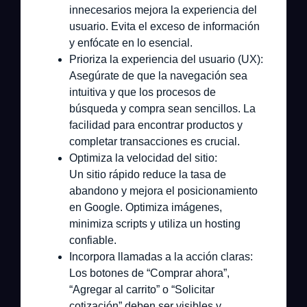
innecesarios mejora la experiencia del
usuario. Evita el exceso de información
y enfócate en lo esencial.
Prioriza la experiencia del usuario (UX):
Asegúrate de que la navegación sea
intuitiva y que los procesos de
búsqueda y compra sean sencillos. La
facilidad para encontrar productos y
completar transacciones es crucial.
Optimiza la velocidad del sitio:
Un sitio rápido reduce la tasa de
abandono y mejora el posicionamiento
en Google. Optimiza imágenes,
minimiza scripts y utiliza un hosting
confiable.
Incorpora llamadas a la acción claras:
Los botones de “Comprar ahora”,
“Agregar al carrito” o “Solicitar
cotización” deben ser visibles y