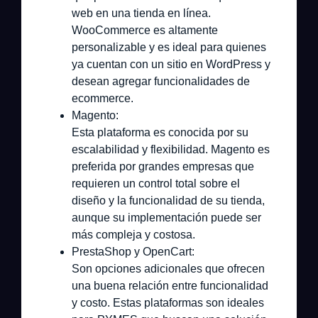
web en una tienda en línea.
WooCommerce es altamente
personalizable y es ideal para quienes
ya cuentan con un sitio en WordPress y
desean agregar funcionalidades de
ecommerce.
Magento:
Esta plataforma es conocida por su
escalabilidad y flexibilidad. Magento es
preferida por grandes empresas que
requieren un control total sobre el
diseño y la funcionalidad de su tienda,
aunque su implementación puede ser
más compleja y costosa.
PrestaShop y OpenCart:
Son opciones adicionales que ofrecen
una buena relación entre funcionalidad
y costo. Estas plataformas son ideales