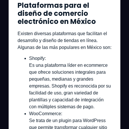
Plataformas para el
diseño de comercio
electrónico en México
Existen diversas plataformas que facilitan el
desarrollo y diseño de tiendas en línea.
Algunas de las más populares en México son:
Shopify:
Es una plataforma líder en ecommerce
que ofrece soluciones integrales para
pequeñas, medianas y grandes
empresas. Shopify es reconocida por su
facilidad de uso, gran variedad de
plantillas y capacidad de integración
con múltiples sistemas de pago.
WooCommerce:
Se trata de un plugin para WordPress
que permite transformar cualquier sitio