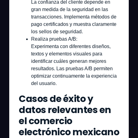
La confianza del cliente depende en
gran medida de la seguridad en las
transacciones. Implementa métodos de
pago certificados y muestra claramente
los sellos de seguridad.
Realiza pruebas A/B:
Experimenta con diferentes diseños,
textos y elementos visuales para
identificar cuáles generan mejores
resultados. Las pruebas A/B permiten
optimizar continuamente la experiencia
del usuario.
Casos de éxito y
datos relevantes en
el comercio
electrónico mexicano