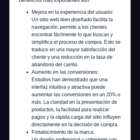
beneficios más importantes son:
Mejora en la experiencia del usuario:
Un sitio web bien diseñado facilita la
navegación, permite a los clientes
encontrar fácilmente lo que buscan y
simplifica el proceso de compra. Esto se
traduce en una mayor satisfacción del
cliente y una reducción en la tasa de
abandono del carrito.
Aumento en las conversiones:
Estudios han demostrado que una
interfaz intuitiva y atractiva puede
aumentar las conversiones en un 20% o
más. La claridad en la presentación de
productos, la facilidad para realizar
pagos y la rápida carga del sitio influyen
directamente en la decisión de compra.
Fortalecimiento de la marca:
Un diseño profesional y coherente con