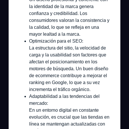
la identidad de la marca genera
confianza y credibilidad. Los
consumidores valoran la consistencia y
la calidad, lo que se refleja en una
mayor lealtad a la marca.
Optimización para el SEO:
La estructura del sitio, la velocidad de
carga y la usabilidad son factores que
afectan el posicionamiento en los
motores de búsqueda. Un buen diseño
de ecommerce contribuye a mejorar el
ranking en Google, lo que a su vez
incrementa el tráfico orgánico.
Adaptabilidad a las tendencias del
mercado:
En un entorno digital en constante
evolución, es crucial que las tiendas en
línea se mantengan actualizadas con