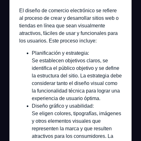
El diseño de comercio electrónico se refiere
al proceso de crear y desarrollar sitios web o
tiendas en línea que sean visualmente
atractivos, fáciles de usar y funcionales para
los usuarios. Este proceso incluye:
Planificación y estrategia:
Se establecen objetivos claros, se
identifica el público objetivo y se define
la estructura del sitio. La estrategia debe
considerar tanto el diseño visual como
la funcionalidad técnica para lograr una
experiencia de usuario óptima.
Diseño gráfico y usabilidad:
Se eligen colores, tipografías, imágenes
y otros elementos visuales que
representen la marca y que resulten
atractivos para los consumidores. La