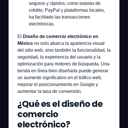
seguros y rápidos, como tarjetas de
crédito, PayPal y plataformas locales,
ha facilitado las transacciones
electrónicas.
El
Diseño de comercio electrónico en
México
no solo abarca la apariencia visual
del sitio web, sino también la funcionalidad, la
seguridad, la experiencia del usuario y la
optimización para motores de búsqueda. Una
tienda en línea bien diseñada puede generar
un aumento significativo en el tráfico web,
mejorar el posicionamiento en Google y
aumentar la tasa de conversión.
¿Qué es el diseño de
comercio
electrónico?