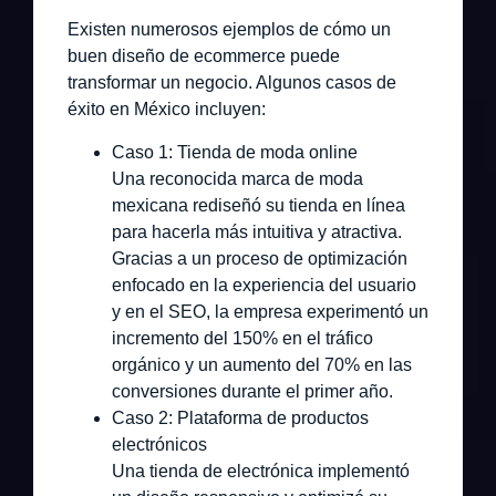
Existen numerosos ejemplos de cómo un
buen diseño de ecommerce puede
transformar un negocio. Algunos casos de
éxito en México incluyen:
Caso 1: Tienda de moda online
Una reconocida marca de moda
mexicana rediseñó su tienda en línea
para hacerla más intuitiva y atractiva.
Gracias a un proceso de optimización
enfocado en la experiencia del usuario
y en el SEO, la empresa experimentó un
incremento del 150% en el tráfico
orgánico y un aumento del 70% en las
conversiones durante el primer año.
Caso 2: Plataforma de productos
electrónicos
Una tienda de electrónica implementó