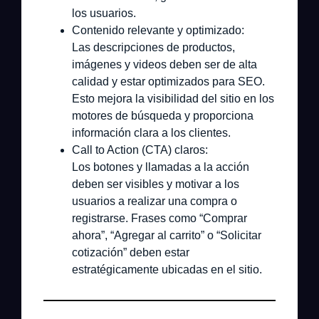
los usuarios.
Contenido relevante y optimizado:
Las descripciones de productos,
imágenes y videos deben ser de alta
calidad y estar optimizados para SEO.
Esto mejora la visibilidad del sitio en los
motores de búsqueda y proporciona
información clara a los clientes.
Call to Action (CTA) claros:
Los botones y llamadas a la acción
deben ser visibles y motivar a los
usuarios a realizar una compra o
registrarse. Frases como “Comprar
ahora”, “Agregar al carrito” o “Solicitar
cotización” deben estar
estratégicamente ubicadas en el sitio.