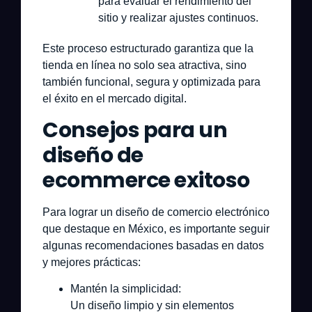
para evaluar el rendimiento del
sitio y realizar ajustes continuos.
Este proceso estructurado garantiza que la
tienda en línea no solo sea atractiva, sino
también funcional, segura y optimizada para
el éxito en el mercado digital.
Consejos para un
diseño de
ecommerce exitoso
Para lograr un diseño de comercio electrónico
que destaque en México, es importante seguir
algunas recomendaciones basadas en datos
y mejores prácticas:
Mantén la simplicidad:
Un diseño limpio y sin elementos