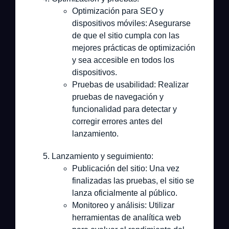
Optimización para SEO y
dispositivos móviles:
Asegurarse
de que el sitio cumpla con las
mejores prácticas de optimización
y sea accesible en todos los
dispositivos.
Pruebas de usabilidad:
Realizar
pruebas de navegación y
funcionalidad para detectar y
corregir errores antes del
lanzamiento.
Lanzamiento y seguimiento:
Publicación del sitio:
Una vez
finalizadas las pruebas, el sitio se
lanza oficialmente al público.
Monitoreo y análisis:
Utilizar
herramientas de analítica web