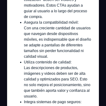
motivadores. Estos CTAs ayudan a
guiar al usuario a lo largo del proceso
de compra.
Asegura la compatibilidad móvil:
Con una creciente cantidad de usuarios
que navegan desde dispositivos
móviles, es indispensable que el diseño
se adapte a pantallas de diferentes
tamaños sin perder funcionalidad ni
calidad visual.
Utiliza contenido de calidad:
Las descripciones de productos,
imágenes y videos deben ser de alta
calidad y optimizados para SEO. Esto
no solo mejora el posicionamiento, sino
que también aporta valor y confianza al
usuario.
Integra sistemas de pago seguros: