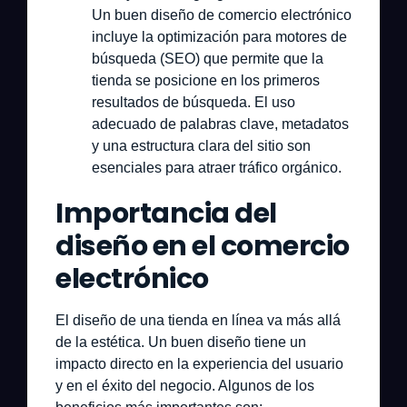
Un buen diseño de comercio electrónico
incluye la optimización para motores de
búsqueda (SEO) que permite que la
tienda se posicione en los primeros
resultados de búsqueda. El uso
adecuado de palabras clave, metadatos
y una estructura clara del sitio son
esenciales para atraer tráfico orgánico.
Importancia del
diseño en el comercio
electrónico
El diseño de una tienda en línea va más allá
de la estética. Un buen diseño tiene un
impacto directo en la experiencia del usuario
y en el éxito del negocio. Algunos de los