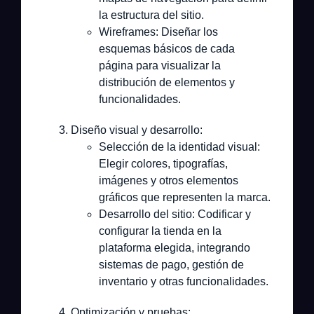
la estructura del sitio.
Wireframes:
Diseñar los
esquemas básicos de cada
página para visualizar la
distribución de elementos y
funcionalidades.
Diseño visual y desarrollo:
Selección de la identidad visual:
Elegir colores, tipografías,
imágenes y otros elementos
gráficos que representen la marca.
Desarrollo del sitio:
Codificar y
configurar la tienda en la
plataforma elegida, integrando
sistemas de pago, gestión de
inventario y otras funcionalidades.
Optimización y pruebas: