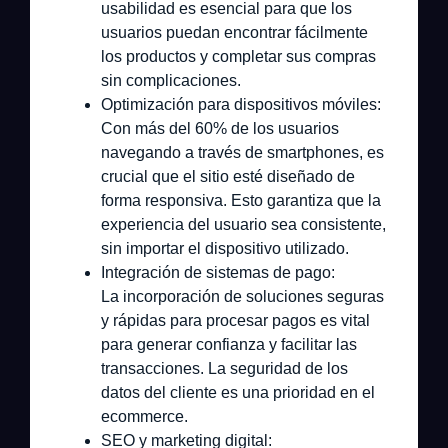
usabilidad es esencial para que los
usuarios puedan encontrar fácilmente
los productos y completar sus compras
sin complicaciones.
Optimización para dispositivos móviles:
Con más del 60% de los usuarios
navegando a través de smartphones, es
crucial que el sitio esté diseñado de
forma responsiva. Esto garantiza que la
experiencia del usuario sea consistente,
sin importar el dispositivo utilizado.
Integración de sistemas de pago:
La incorporación de soluciones seguras
y rápidas para procesar pagos es vital
para generar confianza y facilitar las
transacciones. La seguridad de los
datos del cliente es una prioridad en el
ecommerce.
SEO y marketing digital: