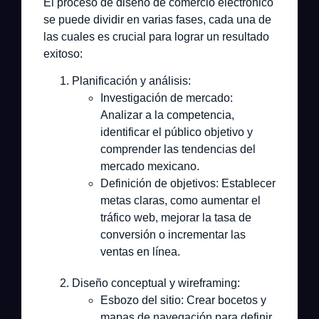
El proceso de diseño de comercio electrónico
se puede dividir en varias fases, cada una de
las cuales es crucial para lograr un resultado
exitoso:
Planificación y análisis:
Investigación de mercado:
Analizar a la competencia,
identificar el público objetivo y
comprender las tendencias del
mercado mexicano.
Definición de objetivos:
Establecer
metas claras, como aumentar el
tráfico web, mejorar la tasa de
conversión o incrementar las
ventas en línea.
Diseño conceptual y wireframing:
Esbozo del sitio:
Crear bocetos y
mapas de navegación para definir