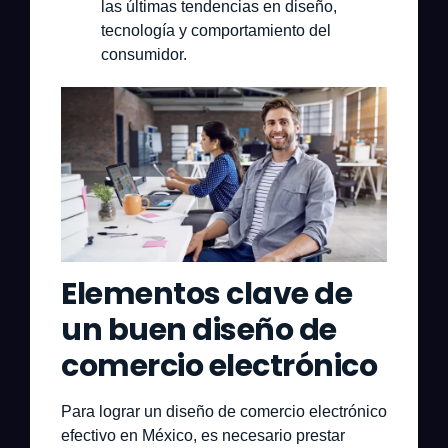
las últimas tendencias en diseño,
tecnología y comportamiento del
consumidor.
Elementos clave de
un buen diseño de
comercio electrónico
Para lograr un diseño de comercio electrónico
efectivo en México, es necesario prestar