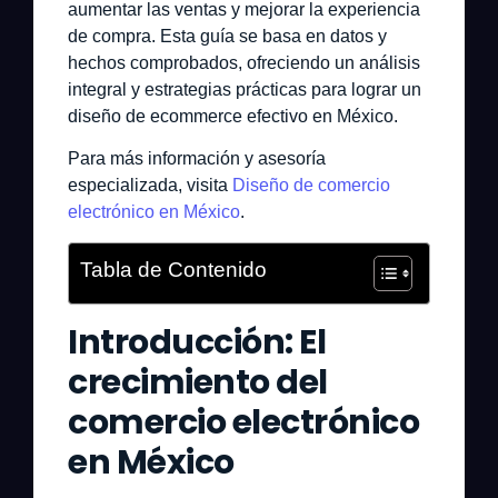
aumentar las ventas y mejorar la experiencia
de compra. Esta guía se basa en datos y
hechos comprobados, ofreciendo un análisis
integral y estrategias prácticas para lograr un
diseño de ecommerce efectivo en México.
Para más información y asesoría
especializada, visita
Diseño de comercio
electrónico en México
.
Tabla de Contenido
Introducción: El
crecimiento del
comercio electrónico
en México