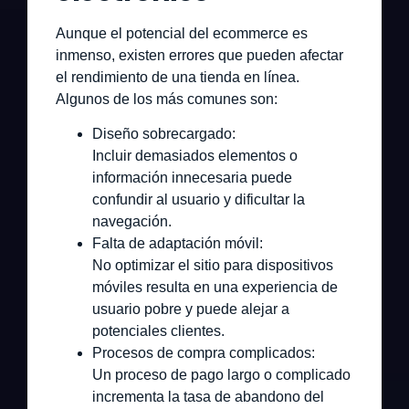
Aunque el potencial del ecommerce es
inmenso, existen errores que pueden afectar
el rendimiento de una tienda en línea.
Algunos de los más comunes son:
Diseño sobrecargado:
Incluir demasiados elementos o
información innecesaria puede
confundir al usuario y dificultar la
navegación.
Falta de adaptación móvil:
No optimizar el sitio para dispositivos
móviles resulta en una experiencia de
usuario pobre y puede alejar a
potenciales clientes.
Procesos de compra complicados:
Un proceso de pago largo o complicado
incrementa la tasa de abandono del