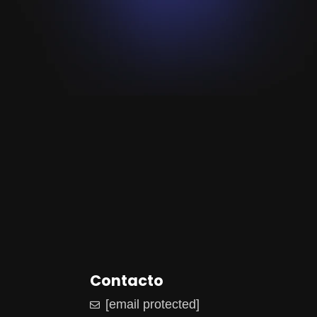
Contacto
s
[email protected]