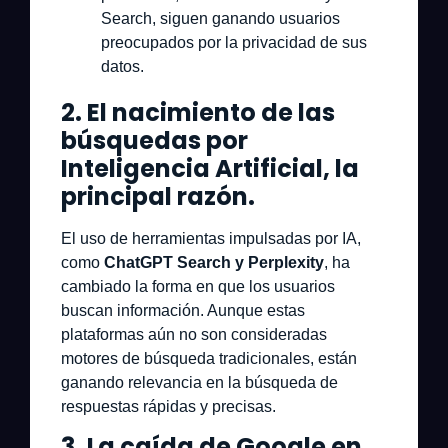
Search
, siguen ganando usuarios
preocupados por la privacidad de sus
datos.
2. El nacimiento de las
búsquedas por
Inteligencia Artificial, la
principal razón.
El uso de herramientas impulsadas por IA,
como
ChatGPT Search y Perplexity
, ha
cambiado la forma en que los usuarios
buscan información. Aunque estas
plataformas aún no son consideradas
motores de búsqueda tradicionales, están
ganando relevancia en la búsqueda de
respuestas rápidas y precisas.
3. La caída de Google en