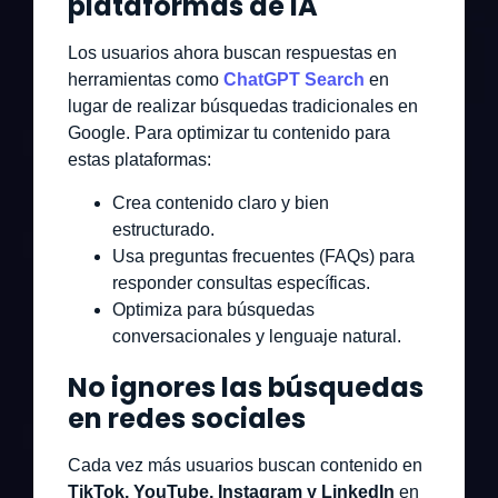
plataformas de IA
Los usuarios ahora buscan respuestas en
herramientas como
ChatGPT Search
en
lugar de realizar búsquedas tradicionales en
Google. Para optimizar tu contenido para
estas plataformas:
Crea contenido claro y bien
estructurado.
Usa preguntas frecuentes (FAQs) para
responder consultas específicas.
Optimiza para búsquedas
conversacionales y lenguaje natural.
No ignores las búsquedas
en redes sociales
Cada vez más usuarios buscan contenido en
TikTok, YouTube, Instagram y LinkedIn
en