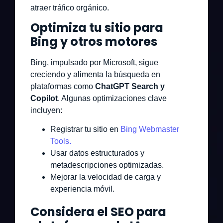
atraer tráfico orgánico.
Optimiza tu sitio para
Bing y otros motores
Bing, impulsado por Microsoft, sigue
creciendo y alimenta la búsqueda en
plataformas como
ChatGPT Search y
Copilot
. Algunas optimizaciones clave
incluyen:
Registrar tu sitio en
Bing Webmaster
Tools
.
Usar datos estructurados y
metadescripciones optimizadas.
Mejorar la velocidad de carga y
experiencia móvil.
Considera el SEO para