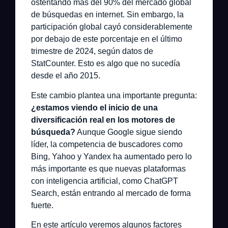
ostentando más del 90% del mercado global
de búsquedas en internet. Sin embargo, la
participación global cayó considerablemente
por debajo de este porcentaje en el último
trimestre de 2024, según datos de
StatCounter. Esto es algo que no sucedía
desde el año 2015.
Este cambio plantea una importante pregunta:
¿estamos viendo el inicio de una
diversificación real en los motores de
búsqueda?
Aunque Google sigue siendo
líder, la competencia de buscadores como
Bing, Yahoo y Yandex ha aumentado pero lo
más importante es que nuevas plataformas
con inteligencia artificial, como ChatGPT
Search, están entrando al mercado de forma
fuerte.
En este artículo veremos algunos factores