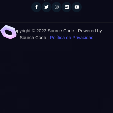
Copyright © 2023 Source Code | Powered by
Source Code |
Política de Privacidad