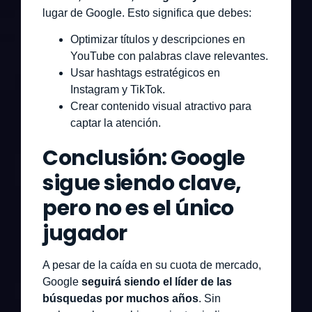
lugar de Google. Esto significa que debes:
Optimizar títulos y descripciones en
YouTube con palabras clave relevantes.
Usar hashtags estratégicos en
Instagram y TikTok.
Crear contenido visual atractivo para
captar la atención.
Conclusión: Google
sigue siendo clave,
pero no es el único
jugador
A pesar de la caída en su cuota de mercado,
Google
seguirá siendo el líder de las
búsquedas por muchos años
. Sin