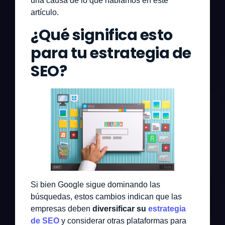
una causa de lo que hablamos en este
artículo.
¿Qué significa esto
para tu estrategia de
SEO?
Si bien Google sigue dominando las
búsquedas, estos cambios indican que las
empresas deben
diversificar su
estrategia
de SEO
y considerar otras plataformas para