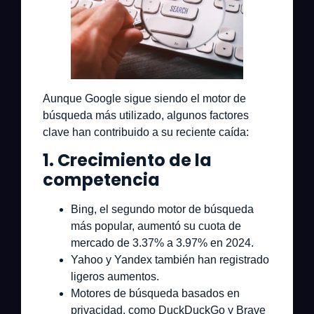
Aunque Google sigue siendo el motor de
búsqueda más utilizado, algunos factores
clave han contribuido a su reciente caída:
1. Crecimiento de la
competencia
Bing
, el segundo motor de búsqueda
más popular, aumentó su cuota de
mercado de 3.37% a 3.97% en 2024.
Yahoo y Yandex
también han registrado
ligeros aumentos.
Motores de búsqueda basados en
privacidad
, como
DuckDuckGo y Brave