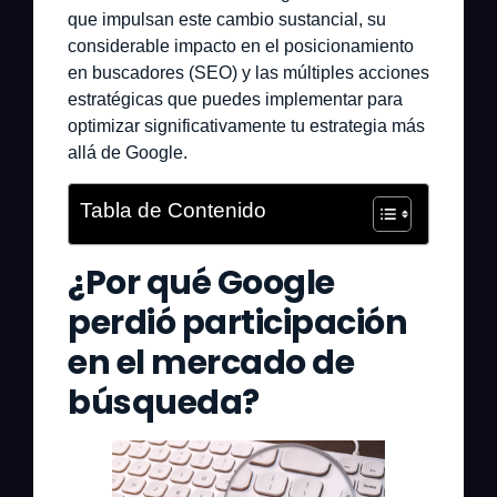
que impulsan este cambio sustancial, su
considerable impacto en el posicionamiento
en buscadores (SEO) y las múltiples acciones
estratégicas que puedes implementar para
optimizar significativamente tu estrategia más
allá de Google.
Tabla de Contenido
¿Por qué Google
perdió participación
en el mercado de
búsqueda?