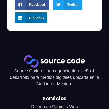
Facebook
Twitter
LinkedIn
Source Code es una agencia de diseño &
desarrollo para medios digitales ubicada en la
Ciudad de México.
Servicios
Diseño de Páginas Web