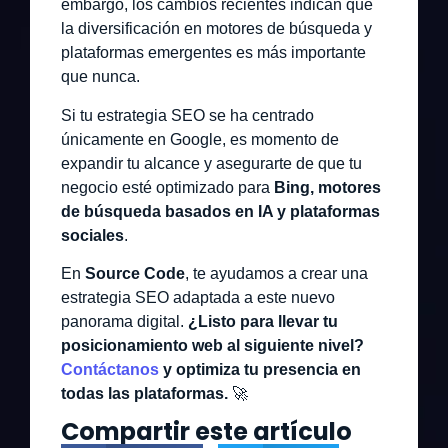
embargo, los cambios recientes indican que
la diversificación en motores de búsqueda y
plataformas emergentes es más importante
que nunca.
Si tu estrategia SEO se ha centrado
únicamente en Google, es momento de
expandir tu alcance y asegurarte de que tu
negocio esté optimizado para
Bing, motores
de búsqueda basados en IA y plataformas
sociales
.
En
Source Code
, te ayudamos a crear una
estrategia SEO adaptada a este nuevo
panorama digital.
¿Listo para llevar tu
posicionamiento web al siguiente nivel?
Contáctanos
y optimiza tu presencia en
todas las plataformas.
🚀
Compartir este artículo