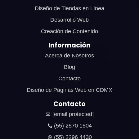
Diseño de Tiendas en Línea
Desarrollo Web
Creación de Contenido
Información
Acerca de Nosotros
Blog
Contacto
Diseño de Páginas Web en CDMX
Contacto
[email protected]
(55) 2570 1504
(55) 2296 4430