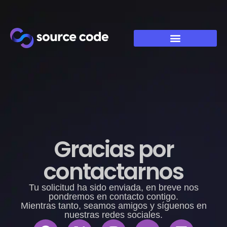
Gracias por
contactarnos
Tu solicitud ha sido enviada, en breve nos
pondremos en contacto contigo.
Mientras tanto, seamos amigos y síguenos en
nuestras redes sociales.