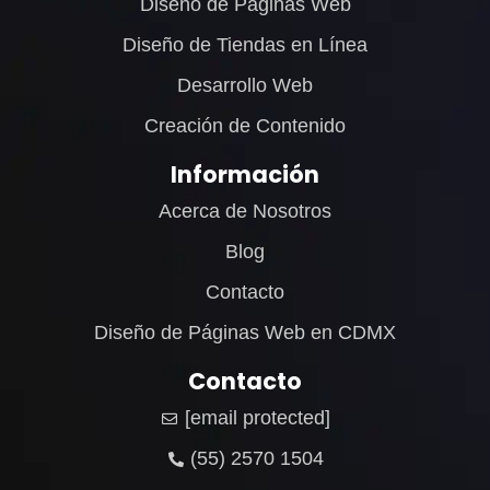
Diseño de Páginas Web
Diseño de Tiendas en Línea
Desarrollo Web
Creación de Contenido
Información
Acerca de Nosotros
Blog
Contacto
Diseño de Páginas Web en CDMX
Contacto
[email protected]
(55) 2570 1504