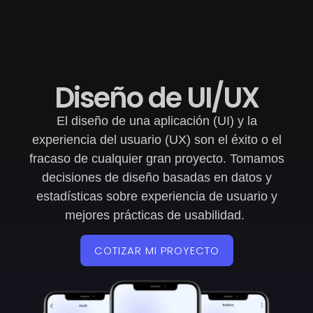
Diseño de UI/UX
El diseño de una aplicación (UI) y la
experiencia del usuario (UX) son el éxito o el
fracaso de cualquier gran proyecto. Tomamos
decisiones de diseño basadas en datos y
estadísticas sobre experiencia de usuario y
mejores prácticas de usabilidad.
COTIZAR MI PROYECTO