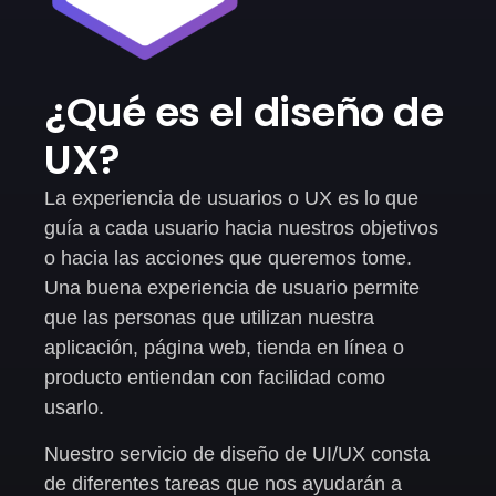
¿Qué es el
diseño de
UX?
La experiencia de usuarios o UX es lo que
guía a cada usuario hacia nuestros objetivos
o hacia las acciones que queremos tome.
Una buena experiencia de usuario permite
que las personas que utilizan nuestra
aplicación, página web, tienda en línea o
producto entiendan con facilidad como
usarlo.
Nuestro servicio de diseño de UI/UX consta
de diferentes tareas que nos ayudarán a