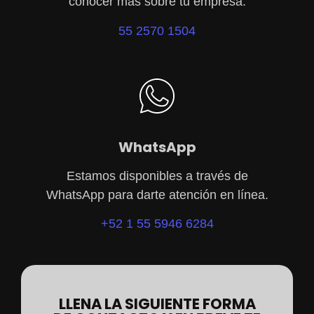
conocer más sobre tu empresa.
55 2570 1504
WhatsApp
Estamos disponibles a través de
WhatsApp para darte atención en línea.
+52 1 55 5946 6284
LLENA LA SIGUIENTE FORMA