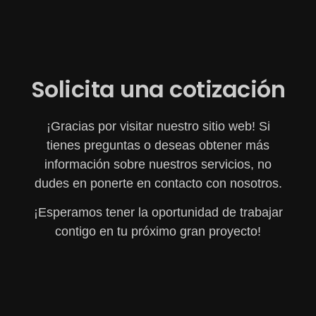
Solicita una cotización
¡Gracias por visitar nuestro sitio web! Si
tienes preguntas o deseas obtener más
información sobre nuestros servicios, no
dudes en ponerte en contacto con nosotros.
¡Esperamos tener la oportunidad de trabajar
contigo en tu próximo gran proyecto!