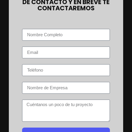
DE CONTACTO Y EN BREVE TE
CONTACTAREMOS