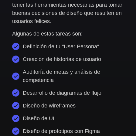
tener las herramientas necesarias para tomar
buenas decisiones de diseño que resulten en
usuarios felices.
Algunas de estas tareas son:
Definición de tu "User Persona"
Creación de historias de usuario
Auditoría de metas y análisis de
competencia
Desarrollo de diagramas de flujo
Diseño de wireframes
Diseño de UI
Diseño de prototipos con Figma