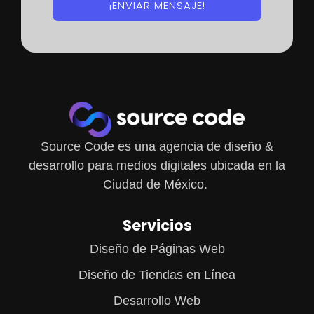
¡ENVIAR MENSAJE!
Source Code es una agencia de diseño &
desarrollo para medios digitales ubicada en la
Ciudad de México.
Servicios
Diseño de Páginas Web
Diseño de Tiendas en Línea
Desarrollo Web