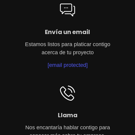
Envía un email
Estamos listos para platicar contigo
acerca de tu proyecto
[email protected]
Llama
Nos encantaría hablar contigo para