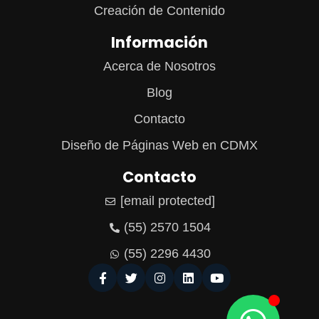
Creación de Contenido
Información
Acerca de Nosotros
Blog
Contacto
Diseño de Páginas Web en CDMX
Contacto
[email protected]
(55) 2570 1504
(55) 2296 4430