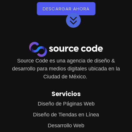
DESCARGAR AHORA
Source Code es una agencia de diseño &
desarrollo para medios digitales ubicada en la
Ciudad de México.
Servicios
Diseño de Páginas Web
Diseño de Tiendas en Línea
Desarrollo Web