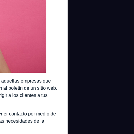
ra aquellas empresas que
al boletín de un sitio web.
ir a los clientes a tus
ener contacto por medio de
las necesidades de la