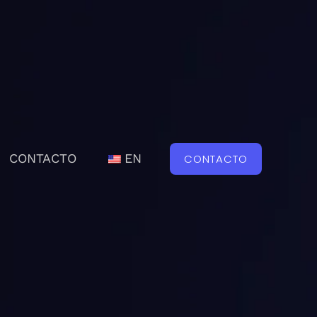
CONTACTO
EN
CONTACTO