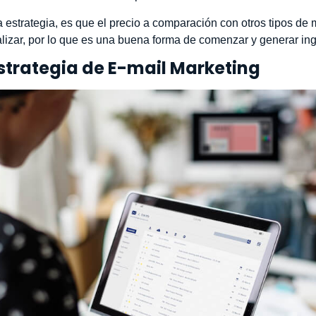
 estrategia, es que el precio a comparación con otros tipos de 
alizar, por lo que es una buena forma de comenzar y generar in
strategia de E-mail Marketing