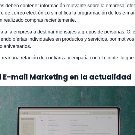
os deben contener información relevante sobre la empresa, ofe
e de correo electrónico simplifica la programación de los e-ma
an realizado compras recientemente.
da a la empresa a destinar mensajes a grupos de personas. O, 
iendo ofertas individuales en productos y servicios, por motivos
 aniversarios.
rear una relación de confianza y empatía con el cliente, lo qu
 E-mail Marketing en la actualidad