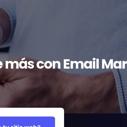
 más con Email Mar