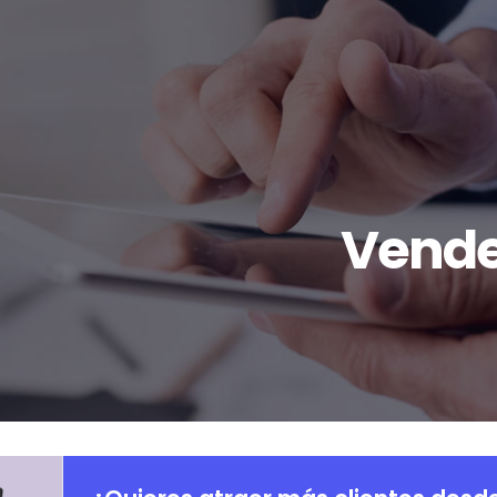
Vende