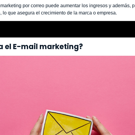
el marketing por correo puede aumentar los ingresos y además, 
b, lo que asegura el crecimiento de la marca o empresa.
 el E-mail marketing?