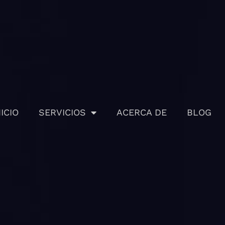
NICIO
SERVICIOS
ACERCA DE
BLOG